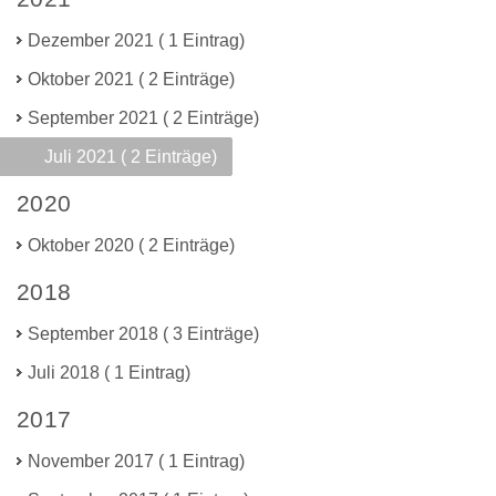
Dezember 2021 ( 1 Eintrag)
Oktober 2021 ( 2 Einträge)
September 2021 ( 2 Einträge)
Juli 2021 ( 2 Einträge)
2020
Oktober 2020 ( 2 Einträge)
2018
September 2018 ( 3 Einträge)
Juli 2018 ( 1 Eintrag)
2017
November 2017 ( 1 Eintrag)