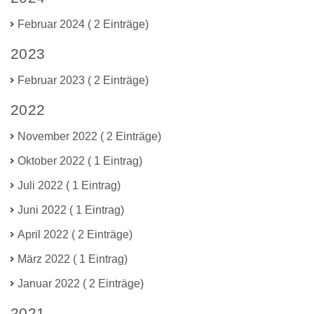
Februar 2024 ( 2 Einträge)
2023
Februar 2023 ( 2 Einträge)
2022
November 2022 ( 2 Einträge)
Oktober 2022 ( 1 Eintrag)
Juli 2022 ( 1 Eintrag)
Juni 2022 ( 1 Eintrag)
April 2022 ( 2 Einträge)
März 2022 ( 1 Eintrag)
Januar 2022 ( 2 Einträge)
2021